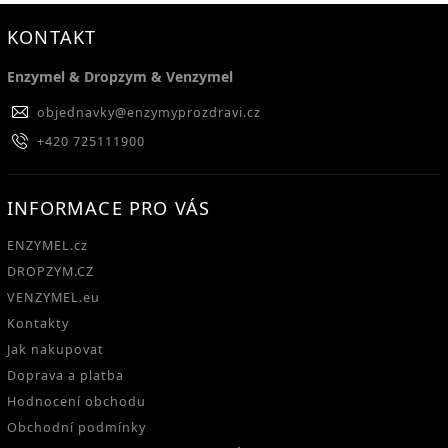
KONTAKT
Enzymel & Dropzym & Venzymel
objednavky
@
enzymyprozdravi.cz
+420 725111900
INFORMACE PRO VÁS
ENZYMEL.cz
DROPZYM.CZ
VENZYMEL.eu
Kontakty
Jak nakupovat
Doprava a platba
Hodnocení obchodu
Obchodní podmínky