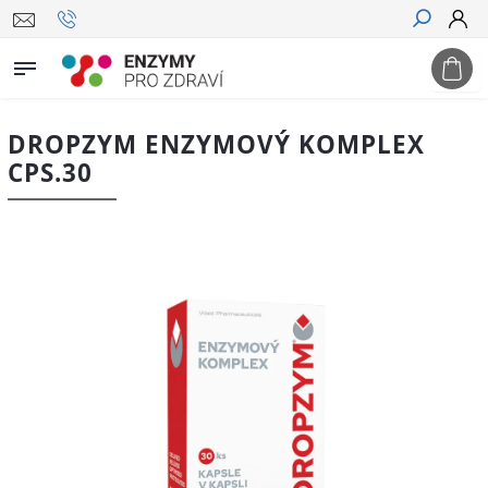
Hledat
DROPZYM ENZYMOVÝ KOMPLEX
CPS.30