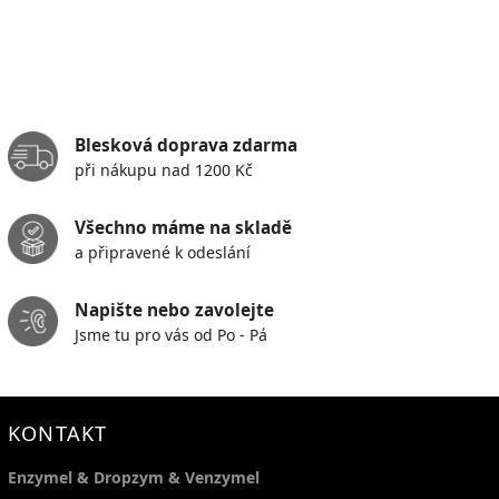
Blesková doprava zdarma
při nákupu nad 1200 Kč
Všechno máme na skladě
a připravené k odeslání
Napište nebo zavolejte
Jsme tu pro vás od Po - Pá
KONTAKT
Enzymel & Dropzym & Venzymel