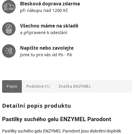
Blesková doprava zdarma
při nákupu nad 1200 Kč
Všechno máme na skladě
a připravené k odeslání
Napište nebo zavolejte
Jsme tu pro vás od Po - Pá
Popis
Podobné (1)
Značka
ENZYMEL
Detailní popis produktu
Pastilky suchého gelu ENZYMEL Parodont
Pastilky suchého gelu ENZYMEL Parodont jsou diskrétní doplněk