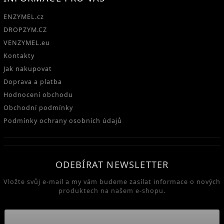
ENZYMEL.cz
DROPZYM.CZ
VENZYMEL.eu
Kontakty
Jak nakupovat
Doprava a platba
Hodnocení obchodu
Obchodní podmínky
Podmínky ochrany osobních údajů
ODEBÍRAT NEWSLETTER
Vložte svůj e-mail a my vám budeme zasílat informace o nových
produktech na našem e-shopu.