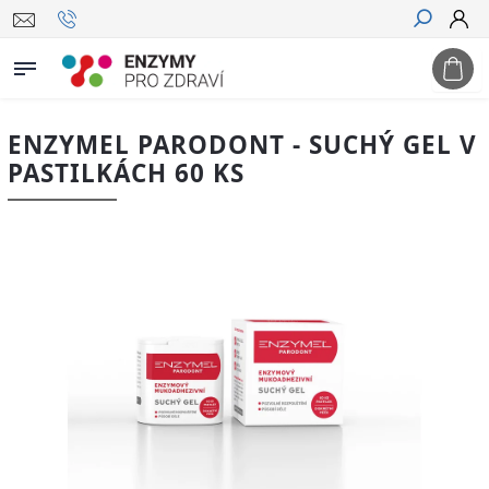
Hledat
ENZYMEL PARODONT - SUCHÝ GEL V
PASTILKÁCH 60 KS