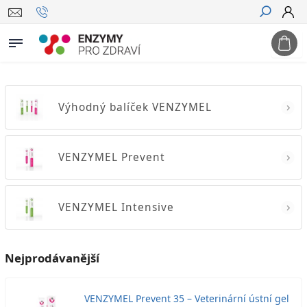
Hledat
Výhodný balíček VENZYMEL
VENZYMEL Prevent
VENZYMEL Intensive
Nejprodávanější
VENZYMEL Prevent 35 – Veterinární ústní gel