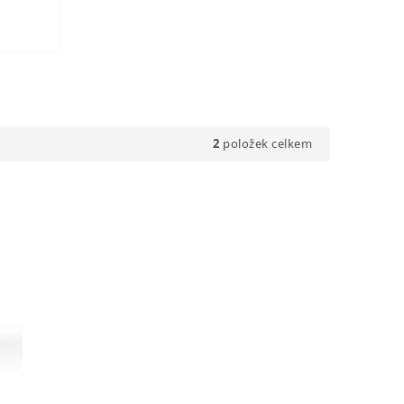
2
položek celkem