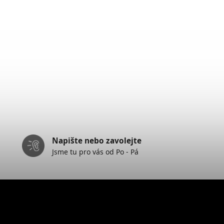
Napište nebo zavolejte
Jsme tu pro vás od Po - Pá