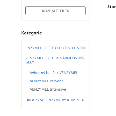
Sta
ROZBALIT FILTR
Kategorie
ENZYMEL - PÉČE O DUTINU ÚSTNÍ
VENZYMEL - VETERINÁRNÍ ÚSTNÍ
GELY
Výhodný balíček VENZYMEL
VENZYMEL Prevent
VENZYMEL Intensive
DROPZYM - ENZYMOVÝ KOMPLEX