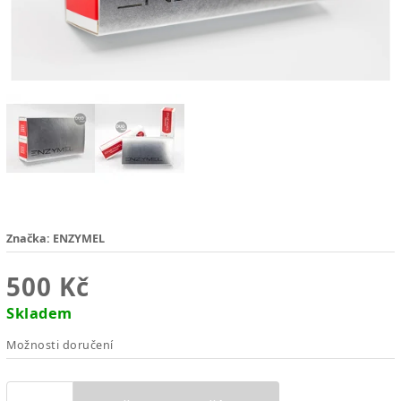
Značka:
ENZYMEL
500 Kč
Skladem
Možnosti doručení