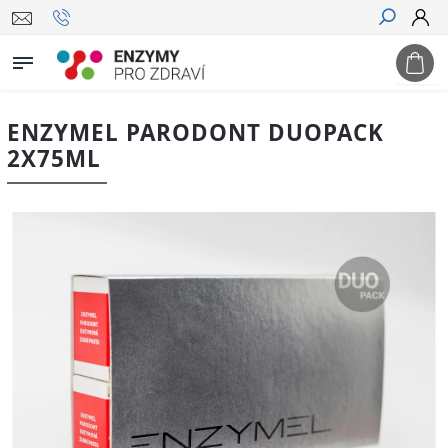
Hledat
ENZYMEL PARODONT DUOPACK
2X75ML