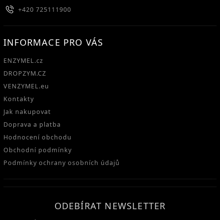
+420 725111900
INFORMACE PRO VÁS
ENZYMEL.cz
DROPZYM.CZ
VENZYMEL.eu
Kontakty
Jak nakupovat
Doprava a platba
Hodnocení obchodu
Obchodní podmínky
Podmínky ochrany osobních údajů
ODEBÍRAT NEWSLETTER