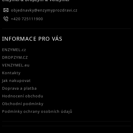
objednavky
@
enzymyprozdravi.cz
+420 725111900
INFORMACE PRO VÁS
ENZYMEL.cz
DROPZYM.CZ
VENZYMEL.eu
Kontakty
Jak nakupovat
Doprava a platba
Hodnocení obchodu
Obchodní podmínky
Podmínky ochrany osobních údajů